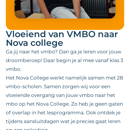
Vloeiend van VMBO naar
Nova college
Ga jij naar het vmbo? Dan ga je leren voor jouw
droomberoep! Daar begin je al mee vanaf klas 3
vmbo.
Het Nova College werkt namelijk samen met 28
vmbo-scholen. Samen zorgen wij voor een
vloeiende overgang van jouw vmbo naar het
mbo op het Nova College. Zo heb je geen gaten
of overlap in het lesprogramma. Ook ontdek je
tijdens aansluitdagen wat je precies gaat leren
op een opleiding.