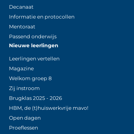
Decanaat
Informatie en protocollen
Mentoraat
Passend onderwijs
Nieuwe leerlingen
Leerlingen vertellen
Magazine
Welkom groep 8
Zij instroom
Brugklas 2025 - 2026
HBM, de (t)huiswerkvrije mavo!
Open dagen
Proeflessen