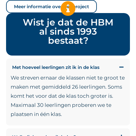
Meer informatie over het project
Wist je dat de HBM
al sinds 1993
bestaat?
Met hoeveel leerlingen zit ik in de klas
We streven ernaar de klassen niet te groot te
maken met gemiddeld 26 leerlingen. Soms
komt het voor dat de klas toch groter is.
Maximaal 30 leerlingen proberen we te
plaatsen in één klas.