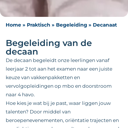
Home
»
Praktisch
»
Begeleiding
»
Decanaat
Begeleiding van de
decaan
De decaan begeleidt onze leerlingen vanaf
leerjaar 2 tot aan het examen naar een juiste
keuze van vakkenpakketten en
vervolgopleidingen op mbo en doorstroom
naar 4 havo.
Hoe kies je wat bij je past, waar liggen jouw
talenten? Door middel van
beroepenevenementen, oriëntatie trajecten en