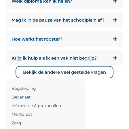
Welk diploma kan ik halen?
Mag ik in de pauze van het schoolplein af?
Hoe werkt het rooster?
Krijg ik hulp als ik een vak niet begrijp?
Bekijk de andere veel gestelde vragen
Begeleiding
Decanaat
Informatie & protocollen
Mentoraat
Zorg