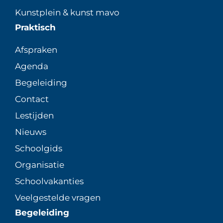
Kunstplein & kunst mavo
Praktisch
Afspraken
Agenda
Begeleiding
Contact
Lestijden
Nieuws
Schoolgids
Organisatie
Schoolvakanties
Veelgestelde vragen
Begeleiding