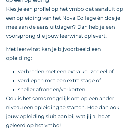
Kies je een profiel op het vmbo dat aansluit op
een opleiding van het Nova College én doe je
mee aan de aansluitdagen? Dan heb je een
voorsprong die jouw leerwinst oplevert.
Met leerwinst kan je bijvoorbeeld een
opleiding:
verbreden met een extra keuzedeel of
verdiepen met een extra stage of
sneller afronden/verkorten
Ook is het soms mogelijk om op een ander
niveau een opleiding te starten. Hoe dan ook;
jouw opleiding sluit aan bij wat jij al hebt
geleerd op het vmbo!