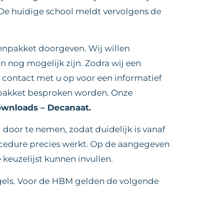
 De huidige school meldt vervolgens de
enpakket doorgeven. Wij willen
n nog mogelijk zijn. Zodra wij een
 contact met u op voor een informatief
enpakket besproken worden. Onze
wnloads – Decanaat.
door te nemen, zodat duidelijk is vanaf
cedure precies werkt. Op de aangegeven
keuzelijst kunnen invullen.
gels. Voor de HBM gelden de volgende