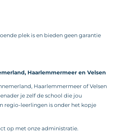
oende plek is en bieden geen garantie
nemerland, Haarlemmermeer en Velsen
Kennemerland, Haarlemmermeer of Velsen
enader je zelf de school die jou
 regio-leerlingen is onder het kopje
ct op met onze administratie.