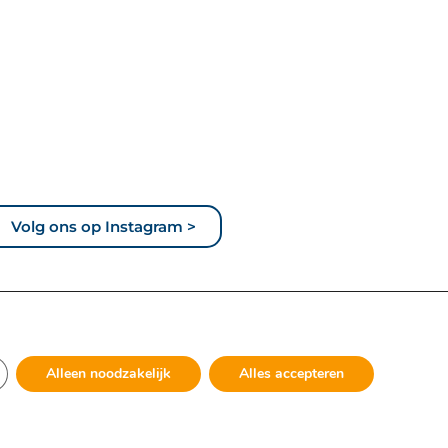
Volg ons op Instagram >
Alleen noodzakelijk
Alles accepteren